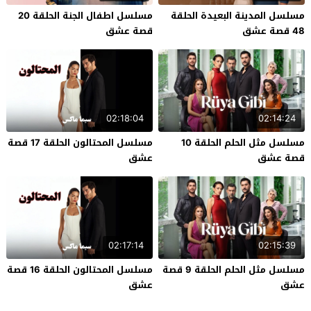
مسلسل المدينة البعيدة الحلقة
مسلسل اطفال الجنة الحلقة 20
48 قصة عشق
قصة عشق
02:18:04
02:14:24
مسلسل مثل الحلم الحلقة 10
مسلسل المحتالون الحلقة 17 قصة
قصة عشق
عشق
02:17:14
02:15:39
مسلسل مثل الحلم الحلقة 9 قصة
مسلسل المحتالون الحلقة 16 قصة
عشق
عشق