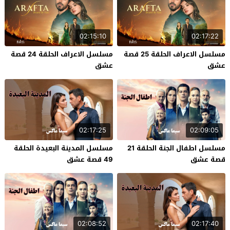
02:15:10
02:17:22
مسلسل الاعراف الحلقة 25 قصة
مسلسل الاعراف الحلقة 24 قصة
عشق
عشق
02:17:25
02:09:05
مسلسل اطفال الجنة الحلقة 21
مسلسل المدينة البعيدة الحلقة
قصة عشق
49 قصة عشق
02:08:52
02:17:40