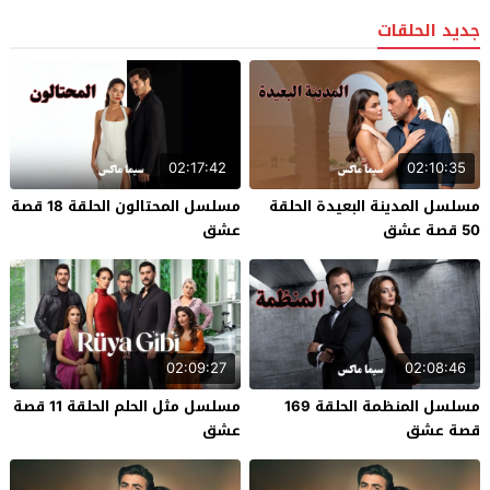
جديد الحلقات
02:17:42
02:10:35
مسلسل المدينة البعيدة الحلقة
مسلسل المحتالون الحلقة 18 قصة
50 قصة عشق
عشق
02:09:27
02:08:46
مسلسل المنظمة الحلقة 169
مسلسل مثل الحلم الحلقة 11 قصة
قصة عشق
عشق