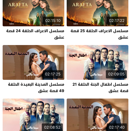
02:15:10
02:17:22
مسلسل الاعراف الحلقة 25 قصة
مسلسل الاعراف الحلقة 24 قصة
عشق
عشق
02:17:25
02:09:05
مسلسل اطفال الجنة الحلقة 21
مسلسل المدينة البعيدة الحلقة
قصة عشق
49 قصة عشق
02:08:52
02:17:40