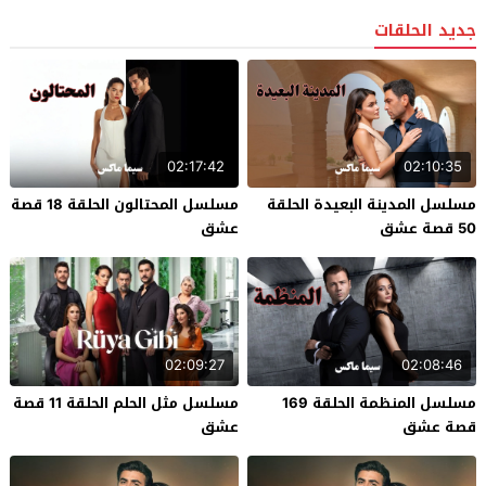
جديد الحلقات
02:17:42
02:10:35
مسلسل المدينة البعيدة الحلقة
مسلسل المحتالون الحلقة 18 قصة
50 قصة عشق
عشق
02:09:27
02:08:46
مسلسل المنظمة الحلقة 169
مسلسل مثل الحلم الحلقة 11 قصة
قصة عشق
عشق