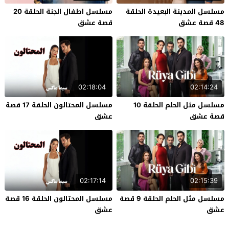
مسلسل المدينة البعيدة الحلقة
مسلسل اطفال الجنة الحلقة 20
48 قصة عشق
قصة عشق
02:18:04
02:14:24
مسلسل مثل الحلم الحلقة 10
مسلسل المحتالون الحلقة 17 قصة
قصة عشق
عشق
02:17:14
02:15:39
مسلسل مثل الحلم الحلقة 9 قصة
مسلسل المحتالون الحلقة 16 قصة
عشق
عشق