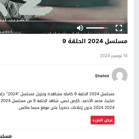
مسلسل 2024 الحلقة 9
15 نوفمبر 2024
Shahid
ص
2024 2024 بدون إعلانات حصرياً على موقع سيما ماكس.
عرض المزيد
مسلسل 