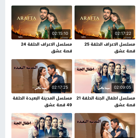
02:15:10
02:17:22
مسلسل الاعراف الحلقة 25
مسلسل الاعراف الحلقة 24
قصة عشق
قصة عشق
02:17:25
02:09:05
مسلسل اطفال الجنة الحلقة 21
مسلسل المدينة البعيدة الحلقة
قصة عشق
49 قصة عشق