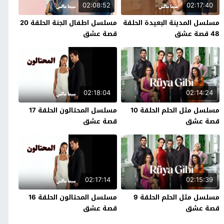
02:08:52
02:17:40
مسلسل المدينة البعيدة الحلقة
مسلسل اطفال الجنة الحلقة 20
48 قصة عشق
قصة عشق
02:18:04
02:14:24
مسلسل مثل الحلم الحلقة 10
مسلسل المحتالون الحلقة 17
قصة عشق
قصة عشق
02:17:14
02:15:39
مسلسل مثل الحلم الحلقة 9
مسلسل المحتالون الحلقة 16
قصة عشق
قصة عشق