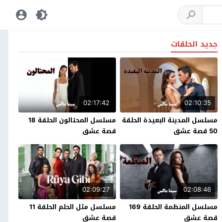
جديد الحلقات
02:17:42
02:10:35
مسلسل المدينة البعيدة الحلقة
مسلسل المحتالون الحلقة 18
50 قصة عشق
قصة عشق
02:09:27
02:08:46
مسلسل المنظمة الحلقة 169
مسلسل مثل الحلم الحلقة 11
قصة عشق
قصة عشق